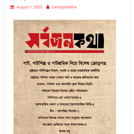
August 1, 2020
Sarbojonkotha