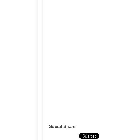
Social Share