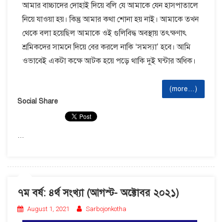
আমার বাচ্চাদের দোহাই দিয়ে বলি যে আমাকে যেন হাসপাতালে
নিয়ে যাওয়া হয়। কিন্তু আমার কথা শোনা হয় নাই। আমাকে তখন
থেকে বলা হয়েছিল আমাকে ওই গুলিবিদ্ধ অবস্থায় তৎক্ষণাৎ
শ্রমিকদের সামনে দিয়ে বের করলে নাকি ‘সমস্যা’ হবে। আমি
ওভাবেই একটা কক্ষে আটক হয়ে পড়ে থাকি দুই ঘন্টার অধিক।
(more…)
Social Share
…
৭ম বর্ষ: ৪র্থ সংখ্যা (আগস্ট- অক্টোবর ২০২১)
August 1, 2021
Sarbojonkotha