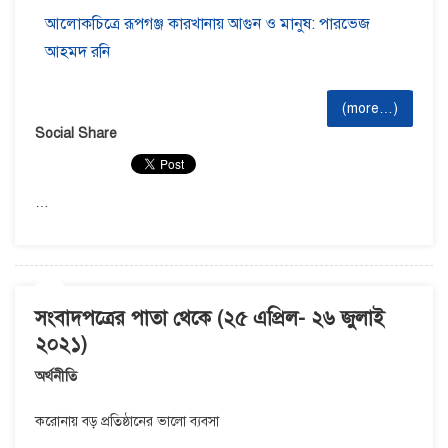
আলোকচিত্রে রূপগঞ্জ কারখানায় আগুন ও মানুষ: পারভেজ
আহমদ রনি
(more…)
Social Share
…
সংবাদপত্রের পাতা থেকে (২৫ এপ্রিল- ২৬ জুলাই
২০২১)
অর্থনীতি
করোনায় বড় প্রতিষ্ঠানের ভালো ব্যবসা