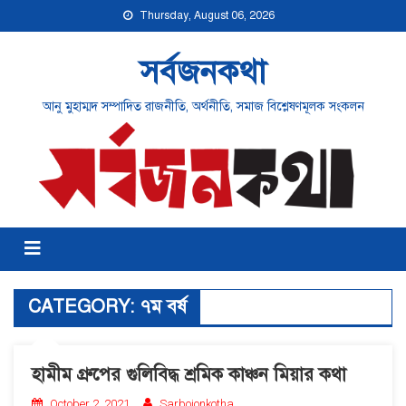
Thursday, August 06, 2026
সর্বজনকথা
আনু মুহাম্মদ সম্পাদিত রাজনীতি, অর্থনীতি, সমাজ বিশ্লেষণমূলক সংকলন
CATEGORY:
৭ম বর্ষ
হামীম গ্রুপের গুলিবিদ্ধ শ্রমিক কাঞ্চন মিয়ার কথা
October 2, 2021
Sarbojonkotha