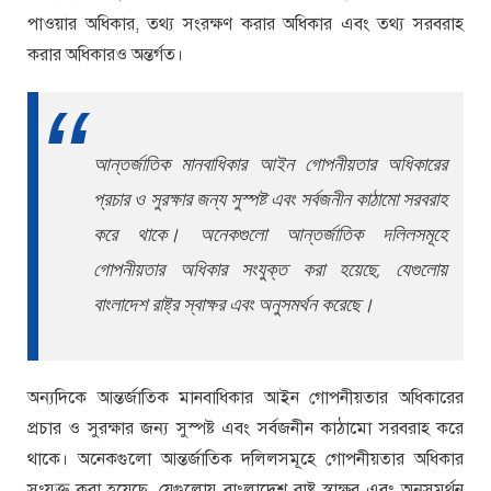
পাওয়ার অধিকার, তথ্য সংরক্ষণ করার অধিকার এবং তথ্য সরবরাহ
করার অধিকারও অন্তর্গত।
আন্তর্জাতিক মানবাধিকার আইন গোপনীয়তার অধিকারের
প্রচার ও সুরক্ষার জন্য সুস্পষ্ট এবং সর্বজনীন কাঠামো সরবরাহ
করে থাকে। অনেকগুলো আন্তর্জাতিক দলিলসমূহে
গোপনীয়তার অধিকার সংযুক্ত করা হয়েছে, যেগুলোয়
বাংলাদেশ রাষ্ট্র স্বাক্ষর এবং অনুসমর্থন করেছে।
অন্যদিকে আন্তর্জাতিক মানবাধিকার আইন গোপনীয়তার অধিকারের
প্রচার ও সুরক্ষার জন্য সুস্পষ্ট এবং সর্বজনীন কাঠামো সরবরাহ করে
থাকে। অনেকগুলো আন্তর্জাতিক দলিলসমূহে গোপনীয়তার অধিকার
সংযুক্ত করা হয়েছে, যেগুলোয় বাংলাদেশ রাষ্ট্র স্বাক্ষর এবং অনুসমর্থন