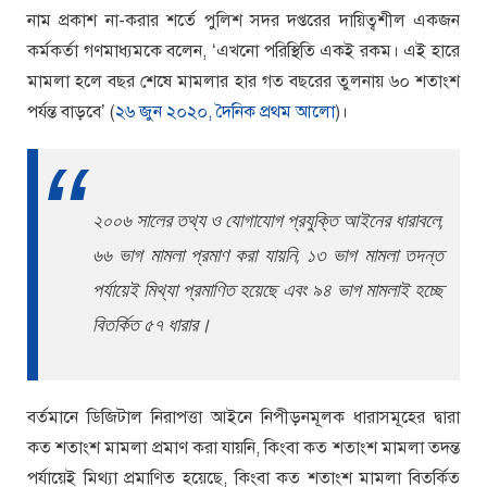
নাম প্রকাশ না-করার শর্তে পুলিশ সদর দপ্তরের দায়িত্বশীল একজন
কর্মকর্তা গণমাধ্যমকে বলেন, ‘এখনো পরিস্থিতি একই রকম। এই হারে
মামলা হলে বছর শেষে মামলার হার গত বছরের তুলনায় ৬০ শতাংশ
পর্যন্ত বাড়বে’ (
২৬ জুন ২০২০, দৈনিক প্রথম আলো
)।
২০০৬ সালের তথ্য ও যোগাযোগ প্রযুক্তি আইনের ধারাবলে,
৬৬ ভাগ মামলা প্রমাণ করা যায়নি, ১৩ ভাগ মামলা তদন্ত
পর্যায়েই মিথ্যা প্রমাণিত হয়েছে এবং ৯৪ ভাগ মামলাই হচ্ছে
বিতর্কিত ৫৭ ধারার।
বর্তমানে ডিজিটাল নিরাপত্তা আইনে নিপীড়নমূলক ধারাসমূহের দ্বারা
কত শতাংশ মামলা প্রমাণ করা যায়নি, কিংবা কত শতাংশ মামলা তদন্ত
পর্যায়েই মিথ্যা প্রমাণিত হয়েছে, কিংবা কত শতাংশ মামলা বিতর্কিত