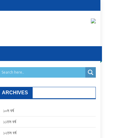
ARCHIVES
১০ম বর্ষ
১১তম বর্ষ
১২তম বর্ষ