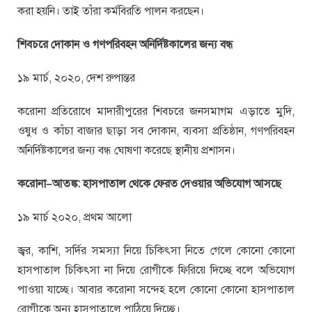
করা হয়নি। তাই তাঁরা কর্মবিরতি পালন করছেন।
শিবচরে দোকান ও গণপরিবহন অনির্দিষ্টকালের জন্য বন্ধ
১৯ মার্চ, ২০২০, দেশ রুপান্তর
করোনা প্রতিরোধে মাদারীপুরের শিবচরে জনসমাগম এড়াতে মুদি,
ওষুধ ও কাঁচা বাজার ছাড়া সব দোকান, ব্যবসা প্রতিষ্ঠান, গণপরিবহন
অনির্দিষ্টকালের জন্য বন্ধ ঘোষণা করেছে স্থানীয় প্রশাসন।
করোনা
–
আতঙ্ক: হাসপাতাল থেকে ফেরত দেওয়ার অভিযোগ আসছে
১৯ মার্চ ২০২০, প্রথম আলো
জ্বর, কাশি, সর্দির সমস্যা নিয়ে চিকিৎসা নিতে গেলে কোনো কোনো
হাসপাতাল চিকিৎসা না দিয়ে রোগীকে ফিরিয়ে দিচ্ছে বলে অভিযোগ
পাওয়া যাচ্ছে। আবার করোনা সন্দেহ হলে কোনো কোনো হাসপাতাল
রোগীকে অন্য হাসপাতালে পাঠিয়ে দিচ্ছে।