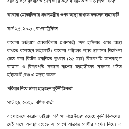
বরখাস্ত করে বুধবার আদেশ জারি করে মাধ্যমিক ও উচ্চ শিক্ষা বিভাগ।
করোনা মোকাবিলায় প্রধানমন্ত্রীর ওপর আস্থা রাখতে বললেন হাইকোর্ট
মার্চ ২৫, ২০২০, বাংলা ট্রিবিউন
করোনা ভাইরাস মোকাবিলায় প্রধানমন্ত্রী শেখ হাসিনার ওপর আস্থা
রাখতে বলেছেন হাইকোর্ট। করোনা পরীক্ষার ল্যাব স্থাপনের নির্দেশনা
চেয়ে করা রিটের শুনানিতে বুধবার (২৫ মার্চ) বিচারপতি আশরাফুল
কামাল ও বিচারপতি সরদার রাশেদ জাহাঙ্গীরের সমন্বয়ে গঠিত
হাইকোর্ট বেঞ্চ এ মন্তব্য করেন।
পরিবার নিয়ে ঢাকা ছাড়ছেন কূটনীতিকরা
মার্চ ২৬, ২০২০, বণিক বার্তা
বাংলাদেশে করোনাভাইরাস পরীক্ষা নিয়ে উদ্বেগ রয়েছে কূটনীতিকদের।
সেই সঙ্গে অনাস্থা রয়েছে এ রোগে আক্রান্ত রোগীর সংখ্যা নিয়ে। এ