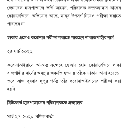
জেনারেল হাসপাতালে ভর্তি আছেন, পরিচালক বদরুজ্জামান আছেন
কোয়ারেন্টিনে। অভিযোগ আছে, মানুষ উপসর্গ নিয়েও পরীক্ষা করাতে
পারছেন না।
ঢাকায় এসেও করোনার পরীক্ষা করাতে পারছেন না রাজশাহীর নার্স
২৫ মার্চ ২০২০,
করোনাভাইরাসে আক্রান্ত সন্দেহে স্বেচ্ছায় হোম কোয়ারেন্টিনে থাকা
রাজশাহীর নার্সের অবস্থার অবনতি হওয়ায় তাঁকে ঢাকায় আনা হয়েছে।
তবে আজ বুধবার দুপুর পর্যন্ত তাঁর করোনাভাইরাসের পরীক্ষা করা
হয়নি।
মিটফোর্ড হাসপাতালের পরিচালককে প্রত্যাহার
মার্চ ২৫, ২০২০, বণিক বার্তা