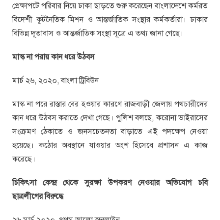
প্রেক্ষাপটে পরিবার নিয়ে ঢাকা ছাড়তে শুরু করেছেন বাংলাদেশে কর্মরত
বিদেশী কূটনৈতিক মিশন ও আন্তর্জাতিক সংস্থার কর্মকর্তারা। ঢাকার
বিভিন্ন দূতাবাস ও আন্তর্জাতিক সংস্থা সূত্রে এ তথ্য জানা গেছে।
মাস্ক না পরায় কান ধরে উঠবস
মার্চ ২৬, ২০২০, বাংলা ট্রিবিউন
মাস্ক না পরে রাস্তার বের হওয়ার কারণে রাজবাড়ী জেলায় পথচারীদের
কান ধরে উঠবস করাতে দেখা গেছে। পুলিশ বলছে, করোনা ভাইরাসের
সংক্রমণ ঠেকাতে ও জনসচেতনতা বাড়াতে এই পদক্ষেপ নেওয়া
হয়েছে। কঠোর অবস্থানে যাওয়ার অংশ হিসেবে প্রশাসন এ কাজ
করেছে।
চিকিৎসা কেন্দ্র থেকে সুরক্ষা উপকরণ নেওয়ার অভিযোগ চবি
ছাত্রলীগের বিরুদ্ধে
২৬ মার্চ ২০২০, প্রথম আলো অনলাইন