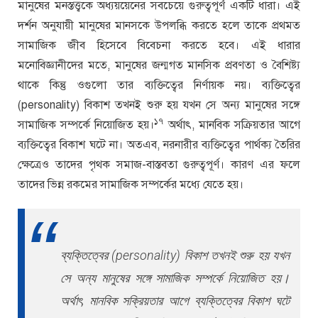
মানুষের মনস্তত্ত্বকে অধ্যয়য়েনের সবচেয়ে গুরুত্বপূর্ণ একটি ধারা। এই
দর্শন অনুযায়ী মানুষের মানসকে উপলব্ধি করতে হলে তাকে প্রথমত
সামাজিক জীব হিসেবে বিবেচনা করতে হবে। এই ধারার
মনোবিজ্ঞানীদের মতে, মানুষের জন্মগত মানসিক প্রবণতা ও বৈশিষ্ট্য
থাকে কিন্তু ওগুলো তার ব্যক্তিত্বের নির্ণায়ক নয়। ব্যক্তিত্বের
(personality) বিকাশ তখনই শুরু হয় যখন সে অন্য মানুষের সঙ্গে
১৭
সামাজিক সম্পর্কে নিয়োজিত হয়।
অর্থাৎ, মানবিক সক্রিয়তার আগে
ব্যক্তিত্বের বিকাশ ঘটে না। অতএব, নরনারীর ব্যক্তিত্বের পার্থক্য তৈরির
ক্ষেত্রেও তাদের পৃথক সমাজ-বাস্তবতা গুরুত্বপূর্ণ। কারণ এর ফলে
তাদের ভিন্ন রকমের সামাজিক সম্পর্কের মধ্যে যেতে হয়।
ব্যক্তিত্বের (personality) বিকাশ তখনই শুরু হয় যখন
সে অন্য মানুষের সঙ্গে সামাজিক সম্পর্কে নিয়োজিত হয়।
অর্থাৎ, মানবিক সক্রিয়তার আগে ব্যক্তিত্বের বিকাশ ঘটে