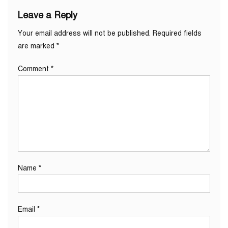
Leave a Reply
Your email address will not be published.
Required fields
are marked
*
Comment
*
Name
*
Email
*