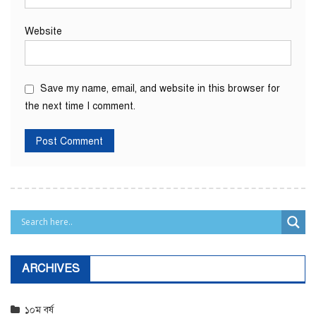
Website
Save my name, email, and website in this browser for
the next time I comment.
ARCHIVES
১০ম বর্ষ