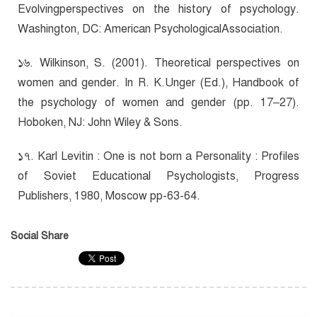
Evolvingperspectives on the history of psychology.
Washington, DC: American PsychologicalAssociation.
১৬. Wilkinson, S. (2001). Theoretical perspectives on
women and gender. In R. K.Unger (Ed.), Handbook of
the psychology of women and gender (pp. 17–27).
Hoboken, NJ: John Wiley & Sons.
১৭. Karl Levitin : One is not born a Personality : Profiles
of Soviet Educational Psychologists, Progress
Publishers, 1980, Moscow pp-63-64.
Social Share