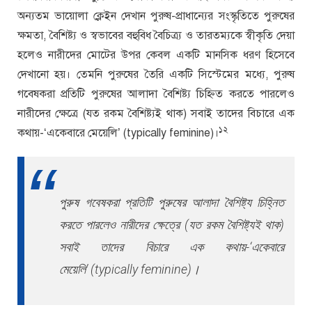
অন্যতম ভায়োলা ক্লেইন দেখান পুরুষ-প্রাধান্যের সংস্কৃতিতে পুরুষের
ক্ষমতা, বৈশিষ্ট্য ও স্বভাবের বহুবিধ বৈচিত্র্য ও তারতম্যকে স্বীকৃতি দেয়া
হলেও নারীদের মোটের উপর কেবল একটি মানসিক ধরণ হিসেবে
দেখানো হয়। তেমনি পুরুষের তৈরি একটি সিস্টেমের মধ্যে, পুরুষ
গবেষকরা প্রতিটি পুরুষের আলাদা বৈশিষ্ট্য চিহ্নিত করতে পারলেও
নারীদের ক্ষেত্রে (যত রকম বৈশিষ্ট্যই থাক) সবাই তাদের বিচারে এক
১২
কথায়-‘একেবারে মেয়েলি’ (typically feminine)।
পুরুষ গবেষকরা প্রতিটি পুরুষের আলাদা বৈশিষ্ট্য চিহ্নিত
করতে পারলেও নারীদের ক্ষেত্রে (যত রকম বৈশিষ্ট্যই থাক)
সবাই তাদের বিচারে এক কথায়-‘একেবারে
মেয়েলি’ (typically feminine)।