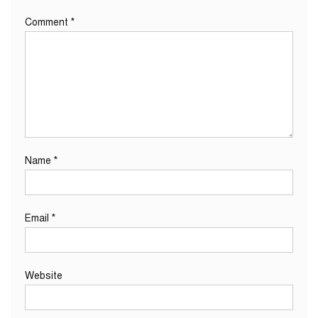
Comment
*
Name
*
Email
*
Website