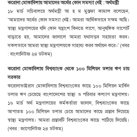
করোনা মোকাবিলায় আমাদের অর্থের কোন সমস্যা নেই : অর্থমন্ত্রী
১৮ মার্চ সচিবালয়ে অর্থমন্ত্রী আ হ ম মুস্তফা কামাল বলেছেন,
‘আমাদের অর্থের কোন সমস্যা নেই। আমরা আর্থিকভাবে সক্ষম আছি।
স্বাস্থ্য মন্ত্রণালয়ের যদি কোন যন্ত্রাংশ কিনতে লাগে, আনুষঙ্গিক সাপোর্ট
বাড়াতে হয়, আমাদের জানালে আমরা যথাসম্ভব সহায়তা করব।
সকলভাবে আমরা স্বাস্থ্য মন্ত্রণালয়কে সাহায্য করব অর্থায়ন করে।’ (খবর
: বাংলানিউজ ২৪ ডটকম)
করোনা মোকাবিলায় বিশ্বব্যাংক থেকে ১০০ মিলিয়ন ডলার ঋণ চায়
সরকার
করোনাভাইরাস মোকাবিলায় বিশ্বব্যাংকের কাছে ১০০ মিলিয়ন মার্কিন
ডলার ঋণ চেয়েছে বাংলাদেশের স্বাস্থ্য ও পরিবার কল্যাণ মন্ত্রণালয়।
১৬ মার্চ অর্থ মন্ত্রণালয়ের কর্মকর্তারা জানান, বিশ্বব্যাংকের কাছে
আপাতত ১০০ মিলিয়ন ডলার চেয়ে আমাদের কাছে প্রস্তাব দিয়েছে
স্বাস্থ্য মন্ত্রণালয়। আমরা প্রস্তাবটি বিশ্বব্যাংকের কাছে পাঠিয়ে দিয়েছি।
(খবর : জাগোনিউজ ২৪ ডটকম)