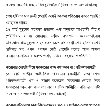
করেছে, এমনকি স্বয়ং মার্কিন যুক্তরাষ্ট্রও।’ (খবর : বাংলাদেশ প্রতিদিন)
শেখ হাসিনার মত নেত্রী পেয়েছি বলেই করোনা প্রতিরোধ করতে পারছি :
মোহাম্মদ নাসিম
১৭ মার্চ দুস্থদের সহায়তা প্রদানের এক অনুষ্ঠানে আওয়ামী লীগের
প্রেসিডিয়াম সদস্য মোহাম্মদ নাসিম বলেছেন, ‘করোনাভাইরাস
প্রতিরোধে প্রতিমুহূর্তে সাহস জোগাচ্ছেন প্রধানমন্ত্রী শেখ হাসিনা। শেখ
হাসিনার মত এমন একজন নেত্রী পেয়েছি বলেই আজ আমরা
করোনাকে প্রতিরোধ করতে পারছি।’ (খবর : বাংলাদেশ প্রতিদিন)
করোনার দোহাই দিয়ে সরকারের কাজ বন্ধ করব না : পরিকল্পনামন্ত্রী
১৯ মার্চ জাতীয় অর্থনৈতিক পরিষদের (এনইসি) সভা শেষে
পরিকল্পনামন্ত্রী এম এ মান্নান বলেছেন, ‘করোনার দোহাই দিয়ে
সরকারের কাজ বন্ধ করব না। এতে সার্বিক অর্থনীতির ক্ষতি হবে, এটা
নিয়ে কোন সন্দেহ নেই।’ (খবর : প্রথম আলো)
করোনা প্রতিরোধে ঢাকা বিমানবন্দরের মত ব্যবস্থা উন্নত দেশগুলোতেও