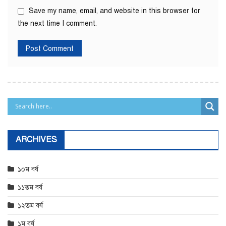
Save my name, email, and website in this browser for
the next time I comment.
ARCHIVES
১০ম বর্ষ
১১তম বর্ষ
১২তম বর্ষ
১ম বর্ষ