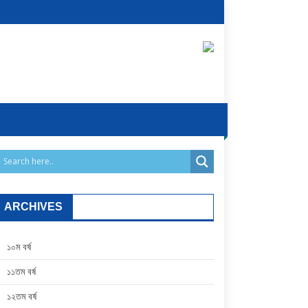
ARCHIVES
১০ম বর্ষ
১১তম বর্ষ
১২তম বর্ষ