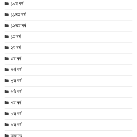
১০ম বর্ষ
১১তম বর্ষ
১২তম বর্ষ
১ম বর্ষ
২য় বর্ষ
৩য় বর্ষ
৪র্থ বর্ষ
৫ম বর্ষ
৬ষ্ঠ বর্ষ
৭ম বর্ষ
৮ম বর্ষ
৯ম বর্ষ
অন্যান্য