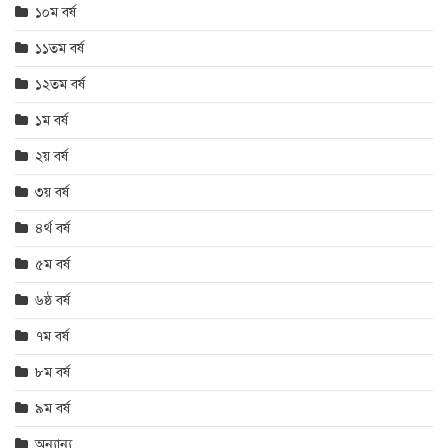
১০ম বর্ষ
১১তম বর্ষ
১২তম বর্ষ
১ম বর্ষ
২য় বর্ষ
৩য় বর্ষ
৪র্থ বর্ষ
৫ম বর্ষ
৬ষ্ঠ বর্ষ
৭ম বর্ষ
৮ম বর্ষ
৯ম বর্ষ
অন্যান্য