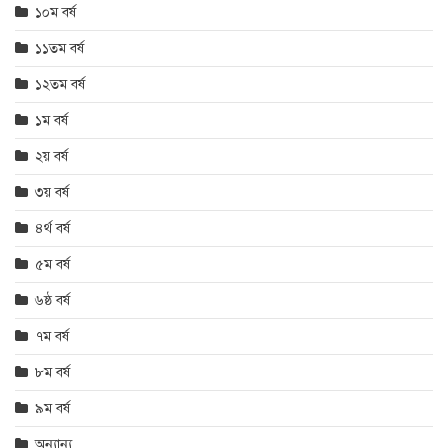
১০ম বর্ষ
১১তম বর্ষ
১২তম বর্ষ
১ম বর্ষ
২য় বর্ষ
৩য় বর্ষ
৪র্থ বর্ষ
৫ম বর্ষ
৬ষ্ঠ বর্ষ
৭ম বর্ষ
৮ম বর্ষ
৯ম বর্ষ
অন্যান্য