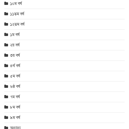
১০ম বর্ষ
১১তম বর্ষ
১২তম বর্ষ
১ম বর্ষ
২য় বর্ষ
৩য় বর্ষ
৪র্থ বর্ষ
৫ম বর্ষ
৬ষ্ঠ বর্ষ
৭ম বর্ষ
৮ম বর্ষ
৯ম বর্ষ
অন্যান্য