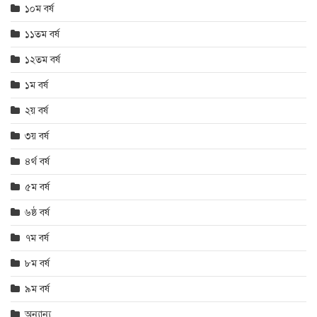
১০ম বর্ষ
১১তম বর্ষ
১২তম বর্ষ
১ম বর্ষ
২য় বর্ষ
৩য় বর্ষ
৪র্থ বর্ষ
৫ম বর্ষ
৬ষ্ঠ বর্ষ
৭ম বর্ষ
৮ম বর্ষ
৯ম বর্ষ
অন্যান্য