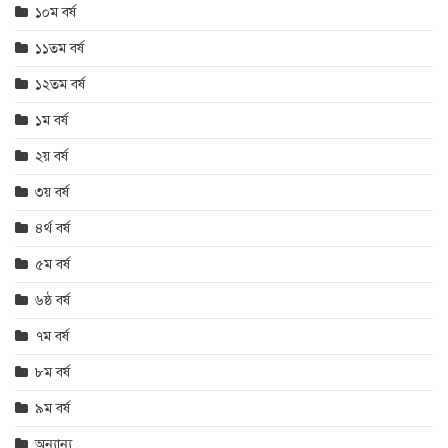
১০ম বর্ষ
১১তম বর্ষ
১২তম বর্ষ
১ম বর্ষ
২য় বর্ষ
৩য় বর্ষ
৪র্থ বর্ষ
৫ম বর্ষ
৬ষ্ঠ বর্ষ
৭ম বর্ষ
৮ম বর্ষ
৯ম বর্ষ
অন্যান্য