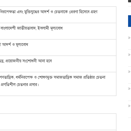
মনিরপেক্ষতা এবং মুক্তিযুদ্ধের আদর্শ ও চেতনাকে প্রেরণা হিসেবে গ্রহণ
 বাংলাদেশী জাতীয়তাবাদ, ইসলামী মূল্যবোধ
 আদর্শ ও মূল্যবোধ
ন্ত্র, প্রয়োজনীয় সংশোধনী আনা হবে
ণতান্ত্রিক, ধর্মনিরপেক্ষ ও শোষণমুক্ত সমাজতান্ত্রিক সমাজ প্রতিষ্ঠার চেতনা
 প্রগতিশীল চেতনার প্রসার।