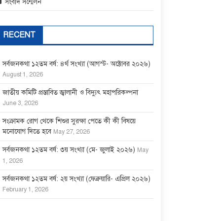
সংবাদ সন্মেলন
RECENT
সর্বজনকথা ১২তম বর্ষ: ৪র্থ সংখ্যা (আগস্ট- অক্টোবর ২০২৬)
August 1, 2026
জাতীয় কমিটি প্রস্তাবিত জ্বালানী ও বিদ্যুৎ মহাপরিকল্পনা
June 3, 2026
সংক্রামক রোগ থেকে শিশুর সুরক্ষা পেতে কী কী বিষয়ে
মনোযোগ দিতে হবে
May 27, 2026
সর্বজনকথা ১২তম বর্ষ: ৩য় সংখ্যা (মে- জুলাই ২০২৬)
May
1, 2026
সর্বজনকথা ১২তম বর্ষ: ২য় সংখ্যা (ফেব্রুয়ারি- এপ্রিল ২০২৬)
February 1, 2026